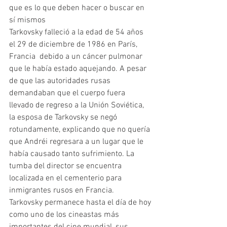
que es lo que deben hacer o buscar en 
sí mismos 
Tarkovsky falleció a la edad de 54 años 
el 29 de diciembre de 1986 en París, 
Francia  debido a un cáncer pulmonar 
que le había estado aquejando. A pesar 
de que las autoridades rusas 
demandaban que el cuerpo fuera 
llevado de regreso a la Unión Soviética, 
la esposa de Tarkovsky se negó 
rotundamente, explicando que no quería 
que Andréi regresara a un lugar que le 
había causado tanto sufrimiento. La 
tumba del director se encuentra 
localizada en el cementerio para 
inmigrantes rusos en Francia. 
Tarkovsky permanece hasta el día de hoy 
como uno de los cineastas más 