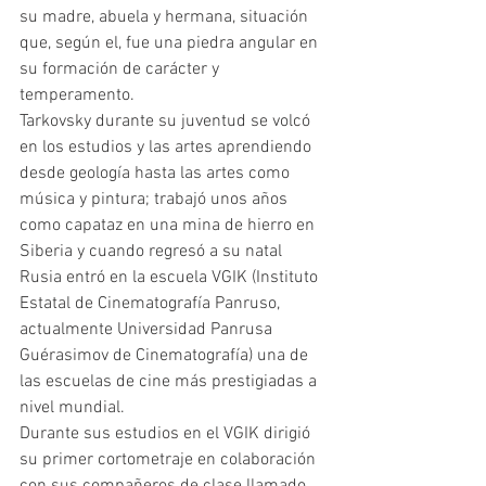
su madre, abuela y hermana, situación 
que, según el, fue una piedra angular en 
su formación de carácter y 
temperamento. 
Tarkovsky durante su juventud se volcó 
en los estudios y las artes aprendiendo 
desde geología hasta las artes como 
música y pintura; trabajó unos años 
como capataz en una mina de hierro en 
Siberia y cuando regresó a su natal 
Rusia entró en la escuela VGIK (Instituto 
Estatal de Cinematografía Panruso, 
actualmente Universidad Panrusa 
Guérasimov de Cinematografía) una de 
las escuelas de cine más prestigiadas a 
nivel mundial.
Durante sus estudios en el VGIK dirigió 
su primer cortometraje en colaboración 