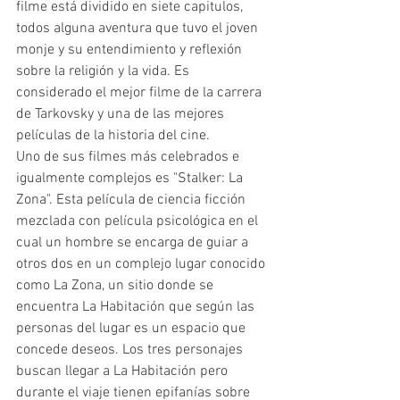
filme está dividido en siete capitulos, 
todos alguna aventura que tuvo el joven 
monje y su entendimiento y reflexión 
sobre la religión y la vida. Es 
considerado el mejor filme de la carrera 
de Tarkovsky y una de las mejores 
películas de la historia del cine. 
Uno de sus filmes más celebrados e 
igualmente complejos es "Stalker: La 
Zona". Esta película de ciencia ficción 
mezclada con película psicológica en el 
cual un hombre se encarga de guiar a 
otros dos en un complejo lugar conocido 
como La Zona, un sitio donde se 
encuentra La Habitación que según las 
personas del lugar es un espacio que 
concede deseos. Los tres personajes 
buscan llegar a La Habitación pero 
durante el viaje tienen epifanías sobre 