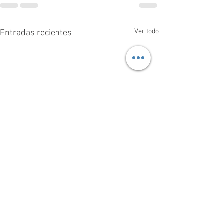
Ver todo
Entradas recientes