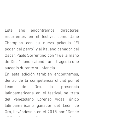
Este año encontramos directores 
recurrentes en el festival como Jane 
Champion con su nueva película “El 
poder del perro” y al italiano ganador del 
Oscar, Paolo Sorrentino con “Fue la mano 
de Dios” donde afonda una tragedia que 
sucedió durante su infancia.
En esta edición también encontramos, 
dentro de la competencia oficial por el 
León de Oro, la presencia 
latinoamericana en el festival, se trata 
del venezolano Lorenzo Vigas, único 
latinoamericano ganador del León de 
Oro, llevándoselo en el 2015 por “Desde 