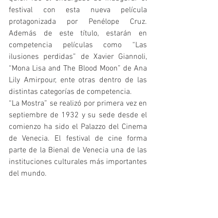
festival con esta nueva película 
protagonizada por Penélope Cruz. 
Además de este título, estarán en 
competencia películas como “Las 
ilusiones perdidas” de Xavier Giannoli, 
“Mona Lisa and The Blood Moon” de Ana 
Lily Amirpour, ente otras dentro de las 
distintas categorías de competencia.
“La Mostra” se realizó por primera vez en 
septiembre de 1932 y su sede desde el 
comienzo ha sido el Palazzo del Cinema 
de Venecia. El festival de cine forma 
parte de la Bienal de Venecia una de las 
instituciones culturales más importantes 
del mundo. 