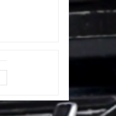
O DE ACTUACIÓN PARA