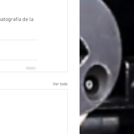
tografía de la 
Ver todo